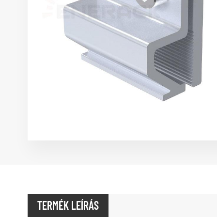
TERMÉK LEÍRÁS