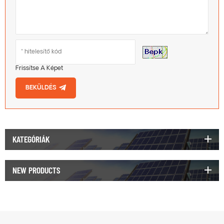
Frissítse A Képet
BEKÜLDÉS
KATEGÓRIÁK
NEW PRODUCTS