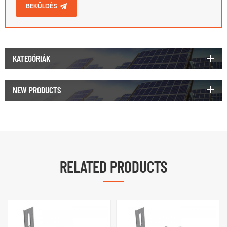
BEKÜLDÉS
KATEGÓRIÁK
NEW PRODUCTS
RELATED PRODUCTS