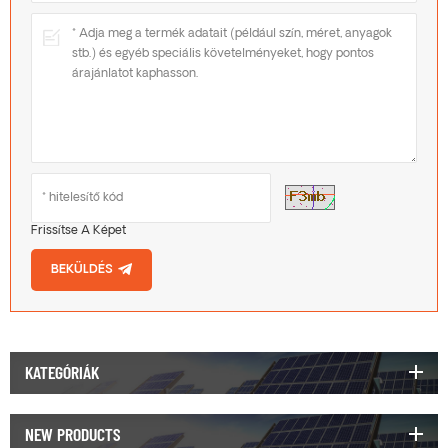
Frissítse A Képet
BEKÜLDÉS
KATEGÓRIÁK
NEW PRODUCTS