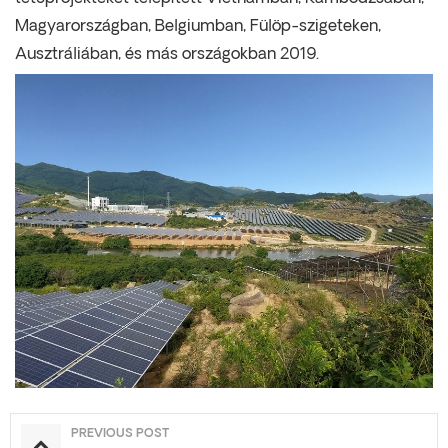
Magyarországban, Belgiumban, Fülöp-szigeteken,
Ausztráliában, és más országokban 2019.
PREVIOUS POST