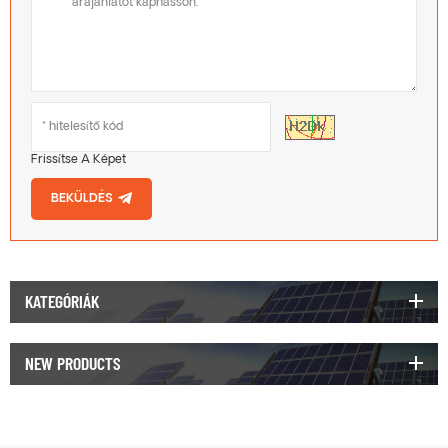
Frissítse A Képet
BEKÜLDÉS
KATEGÓRIÁK
NEW PRODUCTS