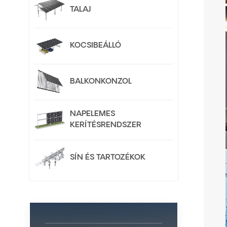
TALAJ
KOCSIBEÁLLÓ
BALKONKONZOL
NAPELEMES
KERÍTÉSRENDSZER
SÍN ÉS TARTOZÉKOK