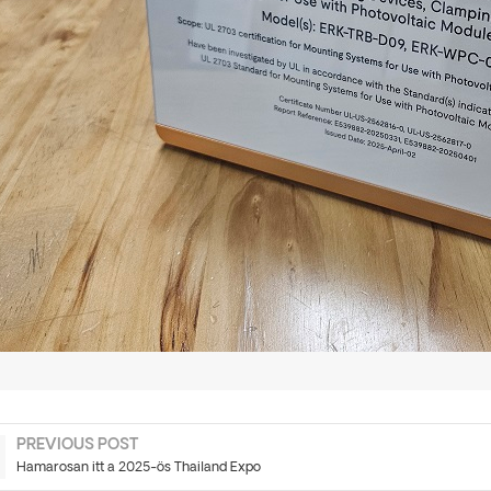
PREVIOUS POST
Hamarosan itt a 2025-ös Thailand Expo