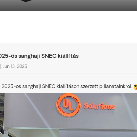
025-ös sanghaji SNEC kiállítás
Jun 13, 2025
 2025-ös sanghaji SNEC kiállításon szerzett pillanatainkról.